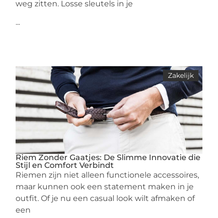
weg zitten. Losse sleutels in je
...
Zakelijk
Riem Zonder Gaatjes: De Slimme Innovatie die
Stijl en Comfort Verbindt
Riemen zijn niet alleen functionele accessoires,
maar kunnen ook een statement maken in je
outfit. Of je nu een casual look wilt afmaken of
een