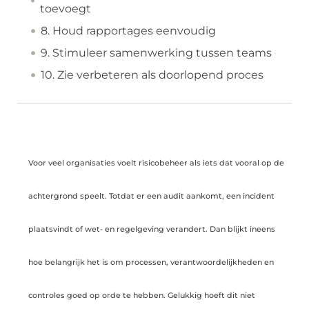
toevoegt
8. Houd rapportages eenvoudig
9. Stimuleer samenwerking tussen teams
10. Zie verbeteren als doorlopend proces
Voor veel organisaties voelt risicobeheer als iets dat vooral op de
achtergrond speelt. Totdat er een audit aankomt, een incident
plaatsvindt of wet- en regelgeving verandert. Dan blijkt ineens
hoe belangrijk het is om processen, verantwoordelijkheden en
controles goed op orde te hebben. Gelukkig hoeft dit niet