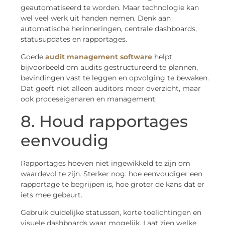
geautomatiseerd te worden. Maar technologie kan
wel veel werk uit handen nemen. Denk aan
automatische herinneringen, centrale dashboards,
statusupdates en rapportages.
Goede
audit management software
helpt
bijvoorbeeld om audits gestructureerd te plannen,
bevindingen vast te leggen en opvolging te bewaken.
Dat geeft niet alleen auditors meer overzicht, maar
ook proceseigenaren en management.
8. Houd rapportages
eenvoudig
Rapportages hoeven niet ingewikkeld te zijn om
waardevol te zijn. Sterker nog: hoe eenvoudiger een
rapportage te begrijpen is, hoe groter de kans dat er
iets mee gebeurt.
Gebruik duidelijke statussen, korte toelichtingen en
visuele dashboards waar mogelijk. Laat zien welke