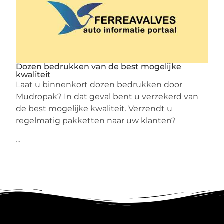
Dozen bedrukken van de best mogelijke
kwaliteit
Laat u binnenkort dozen bedrukken door
Mudropak? In dat geval bent u verzekerd van
de best mogelijke kwaliteit. Verzendt u
regelmatig pakketten naar uw klanten?
...