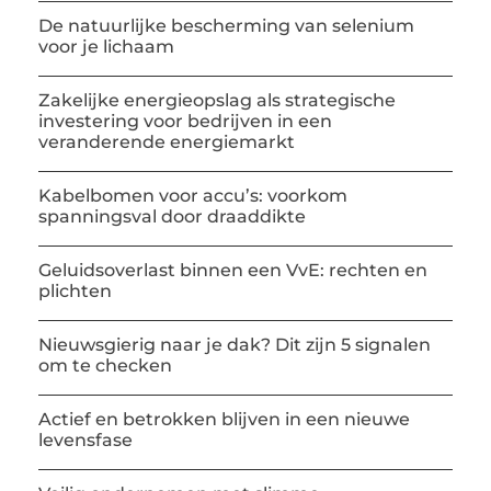
De natuurlijke bescherming van selenium
voor je lichaam
Zakelijke energieopslag als strategische
investering voor bedrijven in een
veranderende energiemarkt
Kabelbomen voor accu’s: voorkom
spanningsval door draaddikte
Geluidsoverlast binnen een VvE: rechten en
plichten
Nieuwsgierig naar je dak? Dit zijn 5 signalen
om te checken
Actief en betrokken blijven in een nieuwe
levensfase