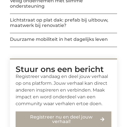
Veilig ondernemen met slimme
ondersteuning
Lichtstraat op plat dak: prefab bij uitbouw,
maatwerk bij renovatie?
Duurzame mobiliteit in het dagelijks leven
Stuur ons een bericht
Registreer vandaag en deel jouw verhaal
op ons platform. Jouw verhaal kan direct
anderen inspireren en verbinden. Maak
impact en word onderdeel van een
community waar verhalen ertoe doen.
Registreer nu en deel jouw
verhaal!