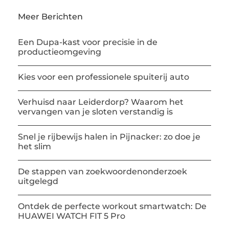
Meer Berichten
Een Dupa-kast voor precisie in de
productieomgeving
Kies voor een professionele spuiterij auto
Verhuisd naar Leiderdorp? Waarom het
vervangen van je sloten verstandig is
Snel je rijbewijs halen in Pijnacker: zo doe je
het slim
De stappen van zoekwoordenonderzoek
uitgelegd
Ontdek de perfecte workout smartwatch: De
HUAWEI WATCH FIT 5 Pro