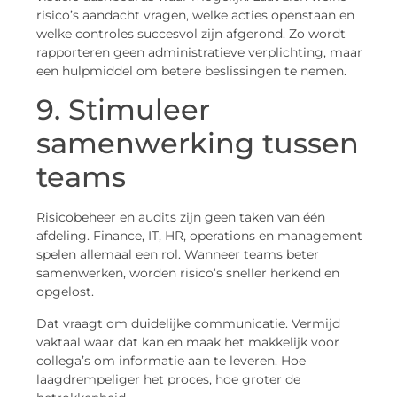
risico’s aandacht vragen, welke acties openstaan en
welke controles succesvol zijn afgerond. Zo wordt
rapporteren geen administratieve verplichting, maar
een hulpmiddel om betere beslissingen te nemen.
9. Stimuleer
samenwerking tussen
teams
Risicobeheer en audits zijn geen taken van één
afdeling. Finance, IT, HR, operations en management
spelen allemaal een rol. Wanneer teams beter
samenwerken, worden risico’s sneller herkend en
opgelost.
Dat vraagt om duidelijke communicatie. Vermijd
vaktaal waar dat kan en maak het makkelijk voor
collega’s om informatie aan te leveren. Hoe
laagdrempeliger het proces, hoe groter de