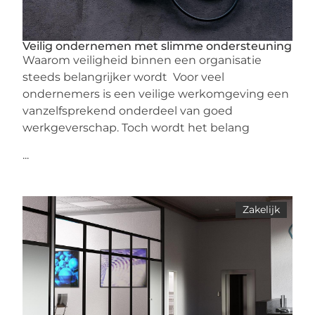
Veilig ondernemen met slimme ondersteuning
Waarom veiligheid binnen een organisatie
steeds belangrijker wordt Voor veel
ondernemers is een veilige werkomgeving een
vanzelfsprekend onderdeel van goed
werkgeverschap. Toch wordt het belang
...
Zakelijk