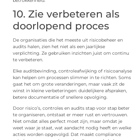
betrokkenheid.
10. Zie verbeteren als
doorlopend proces
De organisaties die het meeste uit risicobeheer en
audits halen, zien het niet als een jaarlijkse
verplichting. Ze gebruiken inzichten juist om continu
te verbeteren.
Elke auditbevinding, controleafwijking of risicoanalyse
kan helpen om processen slimmer in te richten. Soms
gaat het om grote veranderingen, maar vaak zit de
winst in kleine verbeteringen: duidelijkere afspraken,
betere documentatie of snellere opvolging.
Door risico’s, controles en audits stap voor stap beter
te organiseren, ontstaat er meer rust en vertrouwen.
Niet omdat alles perfect moet zijn, maar omdat je
weet waar je staat, wat aandacht nodig heeft en welke
acties worden opgevolgd. Dat maakt compliance