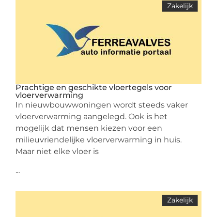
Zakelijk
Prachtige en geschikte vloertegels voor
vloerverwarming
In nieuwbouwwoningen wordt steeds vaker
vloerverwarming aangelegd. Ook is het
mogelijk dat mensen kiezen voor een
milieuvriendelijke vloerverwarming in huis.
Maar niet elke vloer is
...
Zakelijk