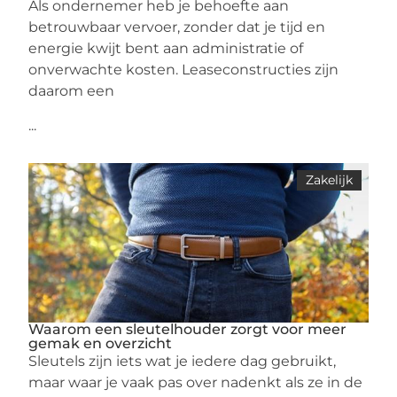
Als ondernemer heb je behoefte aan
betrouwbaar vervoer, zonder dat je tijd en
energie kwijt bent aan administratie of
onverwachte kosten. Leaseconstructies zijn
daarom een
...
Zakelijk
Waarom een sleutelhouder zorgt voor meer
gemak en overzicht
Sleutels zijn iets wat je iedere dag gebruikt,
maar waar je vaak pas over nadenkt als ze in de