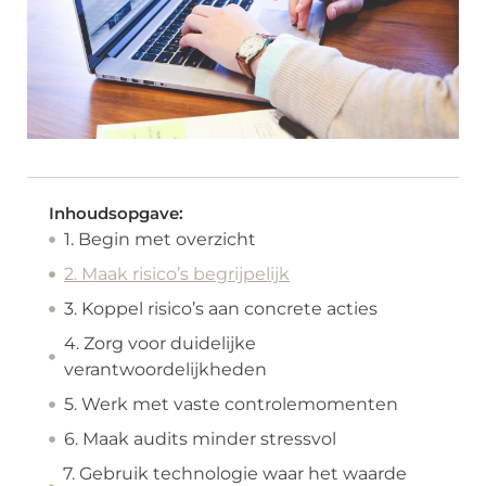
Inhoudsopgave:
1. Begin met overzicht
2. Maak risico’s begrijpelijk
3. Koppel risico’s aan concrete acties
4. Zorg voor duidelijke
verantwoordelijkheden
5. Werk met vaste controlemomenten
6. Maak audits minder stressvol
7. Gebruik technologie waar het waarde