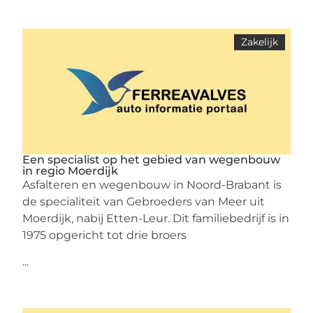
Zakelijk
Een specialist op het gebied van wegenbouw
in regio Moerdijk
Asfalteren en wegenbouw in Noord-Brabant is
de specialiteit van Gebroeders van Meer uit
Moerdijk, nabij Etten-Leur. Dit familiebedrijf is in
1975 opgericht tot drie broers
...