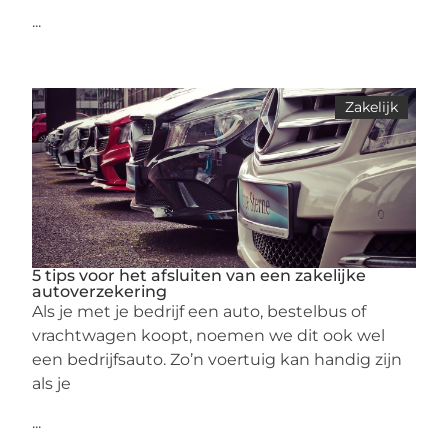
...
Zakelijk
5 tips voor het afsluiten van een zakelijke
autoverzekering
Als je met je bedrijf een auto, bestelbus of
vrachtwagen koopt, noemen we dit ook wel
een bedrijfsauto. Zo’n voertuig kan handig zijn
als je
...