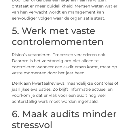
ontstaat er meer duidelijkheid. Mensen weten wat er
van hen verwacht wordt en management kan
eenvoudiger volgen waar de organisatie staat.
5. Werk met vaste
controlemomenten
Risico’s veranderen. Processen veranderen ook.
Daarom is het verstandig om niet alleen te
controleren wanneer een audit eraan komt, maar op
vaste momenten door het jaar heen.
Denk aan kwartaalreviews, maandelijkse controles of
jaarlijkse evaluaties. Zo blijft informatie actueel en
voorkom je dat er vlak voor een audit nog veel
achterstallig werk moet worden ingehaald.
6. Maak audits minder
stressvol