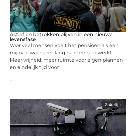
Actief en betrokken blijven in een nieuwe
levensfase
Voor veel mensen voelt het pensioen als een
mijlpaal waar jarenlang naartoe is gewerkt.
Meer vrijheid, meer ruimte voor eigen plannen
en eindelijk tijd voor
...
Zakelijk