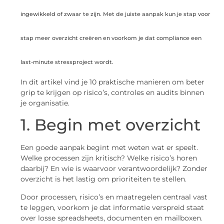
ingewikkeld of zwaar te zijn. Met de juiste aanpak kun je stap voor
stap meer overzicht creëren en voorkom je dat compliance een
last-minute stressproject wordt.
In dit artikel vind je 10 praktische manieren om beter
grip te krijgen op risico’s, controles en audits binnen
je organisatie.
1. Begin met overzicht
Een goede aanpak begint met weten wat er speelt.
Welke processen zijn kritisch? Welke risico’s horen
daarbij? En wie is waarvoor verantwoordelijk? Zonder
overzicht is het lastig om prioriteiten te stellen.
Door processen, risico’s en maatregelen centraal vast
te leggen, voorkom je dat informatie verspreid staat
over losse spreadsheets, documenten en mailboxen.