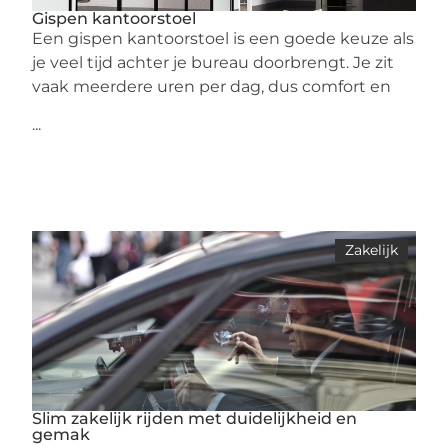
Gispen kantoorstoel
Een gispen kantoorstoel is een goede keuze als
je veel tijd achter je bureau doorbrengt. Je zit
vaak meerdere uren per dag, dus comfort en
...
Zakelijk
Slim zakelijk rijden met duidelijkheid en
gemak