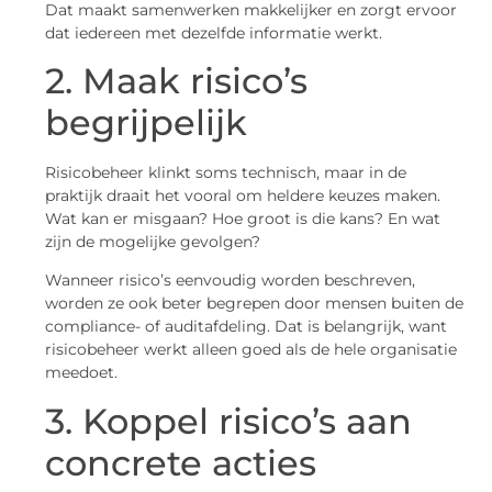
Dat maakt samenwerken makkelijker en zorgt ervoor
dat iedereen met dezelfde informatie werkt.
2. Maak risico’s
begrijpelijk
Risicobeheer klinkt soms technisch, maar in de
praktijk draait het vooral om heldere keuzes maken.
Wat kan er misgaan? Hoe groot is die kans? En wat
zijn de mogelijke gevolgen?
Wanneer risico’s eenvoudig worden beschreven,
worden ze ook beter begrepen door mensen buiten de
compliance- of auditafdeling. Dat is belangrijk, want
risicobeheer werkt alleen goed als de hele organisatie
meedoet.
3. Koppel risico’s aan
concrete acties