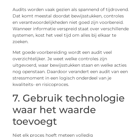
Audits worden vaak gezien als spannend of tijdrovend.
Dat komt meestal doordat bewijsstukken, controles
en verantwoordelijkheden niet goed zijn voorbereid.
Wanneer informatie verspreid staat over verschillende
systemen, kost het veel tijd om alles bij elkaar te
zoeken.
Met goede voorbereiding wordt een audit veel
overzichtelijker. Je weet welke controles zijn
uitgevoerd, waar bewijsstukken staan en welke acties
nog openstaan. Daardoor verandert een audit van een
stressmoment in een logisch onderdeel van je
kwaliteits- en risicoproces.
7. Gebruik technologie
waar het waarde
toevoegt
Niet elk proces hoeft meteen volledig