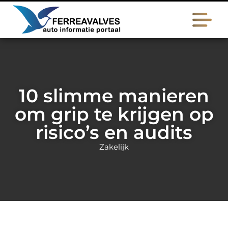
10 slimme manieren
om grip te krijgen op
risico’s en audits
Zakelijk