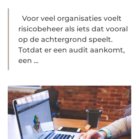
Voor veel organisaties voelt
risicobeheer als iets dat vooral
op de achtergrond speelt.
Totdat er een audit aankomt,
een ...